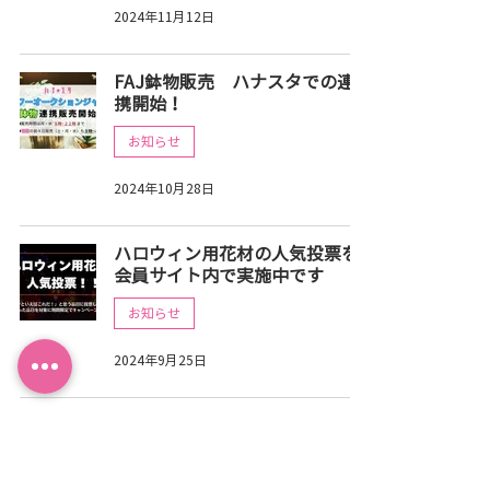
2024年11月12日
FAJ鉢物販売 ハナスタでの連
携開始！
お知らせ
2024年10月28日
ハロウィン用花材の人気投票を
会員サイト内で実施中です
お知らせ
2024年9月25日
【復旧】ハナスタ会員サイト
表示されない事象について
お知らせ