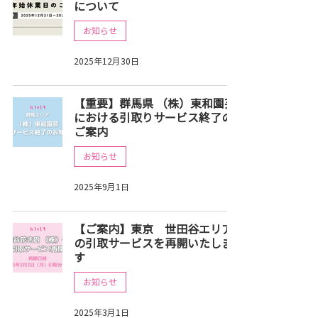
について
お知らせ
2025年12月30日
【重要】群馬県 （株）東和園芸
における引取りサービス終了の
ご案内
お知らせ
2025年9月1日
【ご案内】東京 世田谷エリア
の引取サービスを再開いたしま
す
お知らせ
2025年3月1日