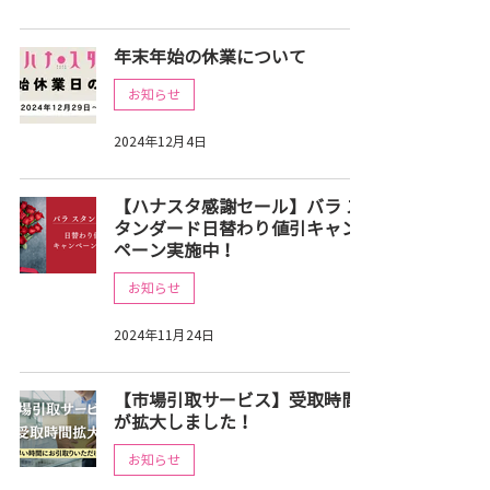
年末年始の休業について
お知らせ
2024年12月4日
【ハナスタ感謝セール】バラ ス
タンダード日替わり値引キャン
ペーン実施中！
お知らせ
2024年11月24日
【市場引取サービス】受取時間
が拡大しました！
お知らせ