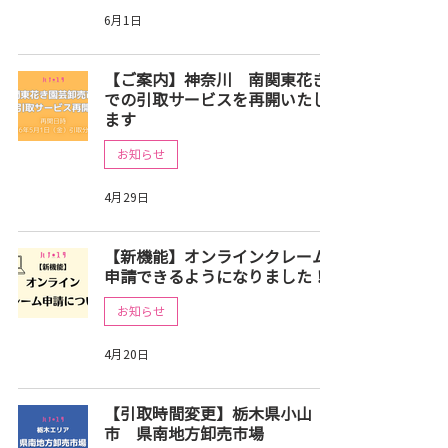
6月1日
【ご案内】神奈川 南関東花き
での引取サービスを再開いたし
ます
お知らせ
4月29日
【新機能】オンラインクレーム
申請できるようになりました！
お知らせ
4月20日
【引取時間変更】栃木県小山
市 県南地方卸売市場