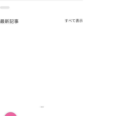
最新記事
すべて表示