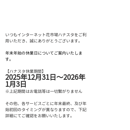
いつもインターネット花市場ハナスタをご利
用いただき、誠にありがとうございます。
年末年始の休業日についてご案内いたしま
す。
【ハナスタ休業期間】
2025年12月31日～2026年
1月3日
※上記期間はお電話等は一切繋がりません
その他、各サービスごとに年末最終、及び年
始初回のタイミングが異なりますので、下記
詳細にてご確認をお願いいたします。