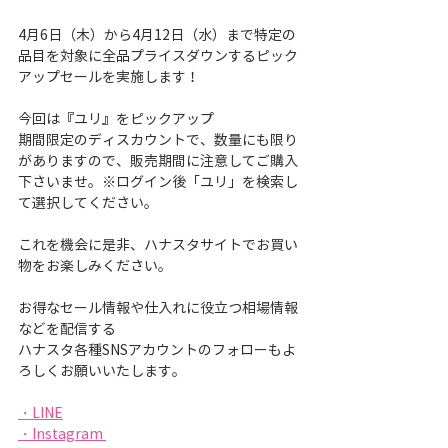
4月6日（木）から4月12日（水）まで特定の
品目を対象に全品プライスダウンするピック
アップセールを実施します！
今回は『ユリ』をピックアップ
期間限定のディスカウントで、数量にも限り
がありますので、販売期間に注意してご購入
下さいませ。※ログイン後「ユリ」を検索し
て選択してください。
これを機会に是非、ハナスタサイトでお買い
物をお楽しみください。
お得なセール情報や仕入れに役立つ相場情報
などを配信する
ハナスタ各種SNSアカウントのフォローもよ
ろしくお願いいたします。
・LINE
・Instagram 