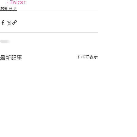
・Twitter
お知らせ
最新記事
すべて表示