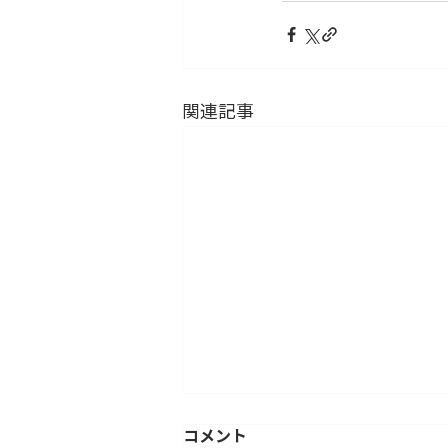
関連記事
コメント