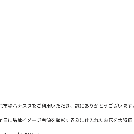
花市場ハナスタをご利用いただき、誠にありがとうございます
曜日に品種イメージ画像を撮影する為に仕入れたお花を大特価