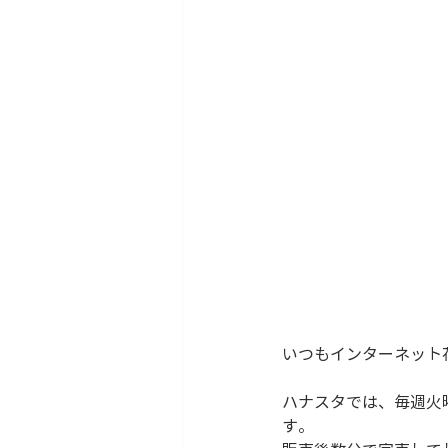
いつもインターネット
ハナスタでは、毎週火
す。