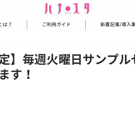
とは？
ご利用ガイド
新着記事/導入
定】毎週火曜日サンプル
ます！