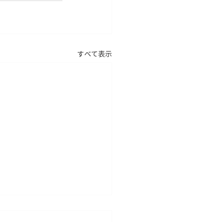
すべて表示