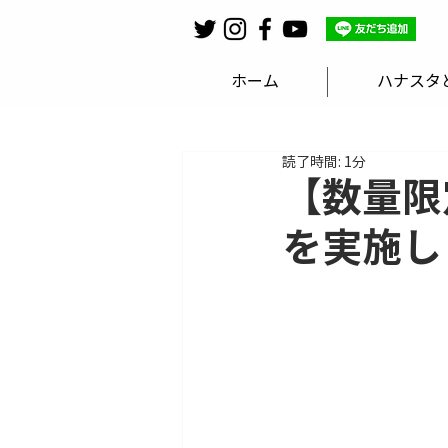
ホーム
ハナスタ
読了時間: 1分
【数量限
を実施し