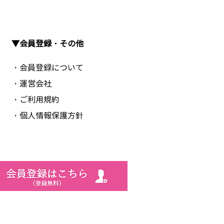
▼会員登録・その他
・会員登録について
・運営会社
・ご利用規約
・個人情報保護方針