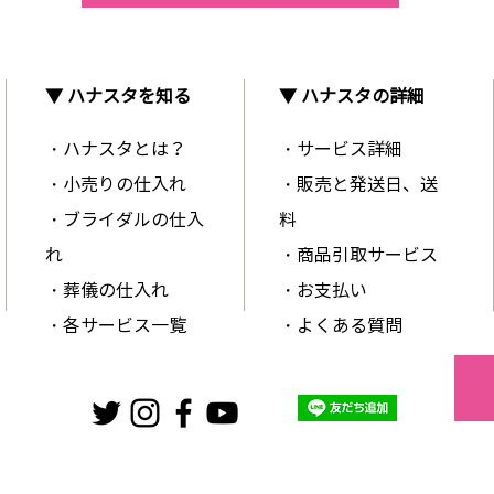
▼ ハナスタを知る
▼ ハナスタの詳細
・ハナスタとは？
・サービス詳細
・小売りの仕入れ
・販売と発送日、送
・ブライダルの仕入
料
れ
・商品引取サービス
・葬儀の仕入れ
・お支払い
・各サービス一覧
・よくある質問