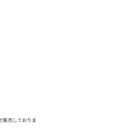
。
で販売しておりま