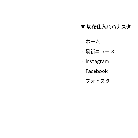
▼ 切花仕入れハナスタ
・ホーム
・最新ニュース
・Instagram
・Facebook
・フォトスタ