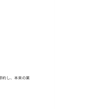
節約し、本来の業