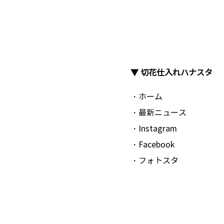
▼ 切花仕入れハナスタ
・ホーム
・最新ニュース
・Instagram
・Facebook
・フォトスタ