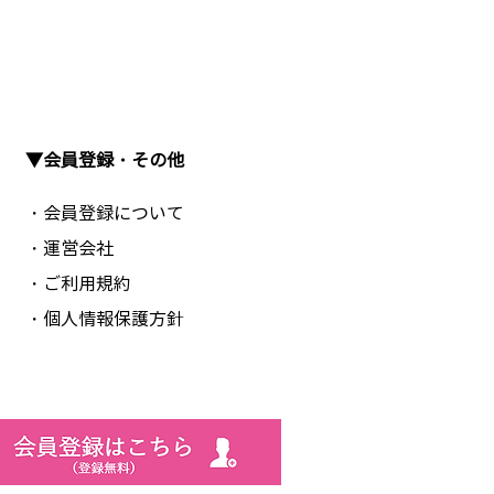
▼会員登録・その他
・会員登録について
・運営会社
・ご利用規約
・個人情報保護方針