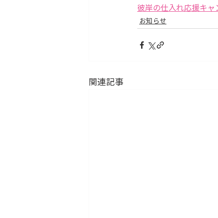
彼岸の仕入れ応援キャ
お知らせ
関連記事