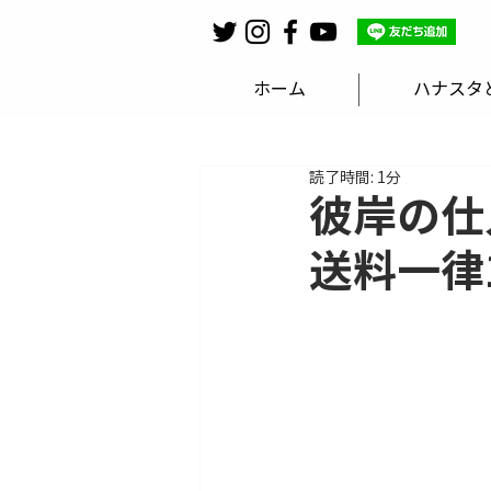
ホーム
ハナスタ
読了時間: 1分
彼岸の仕
送料一律