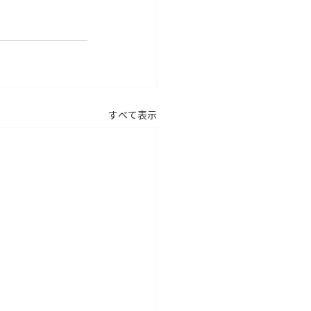
すべて表示