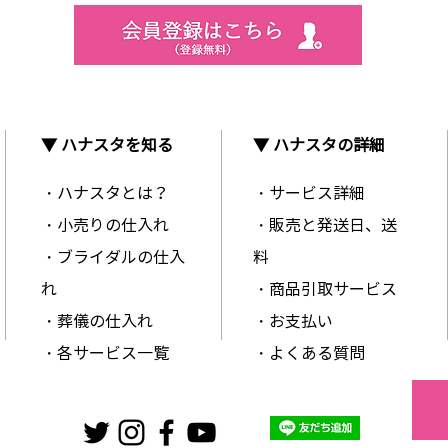
▼ ハナスタを知る
▼ ハナスタの詳細
・ハナスタとは？
・サービス詳細
・小売りの仕入れ
・販売と発送日、送
・ブライダルの仕入
料
れ
・商品引取サービス
・葬儀の仕入れ
・お支払い
・各サービス一覧
・よくある質問