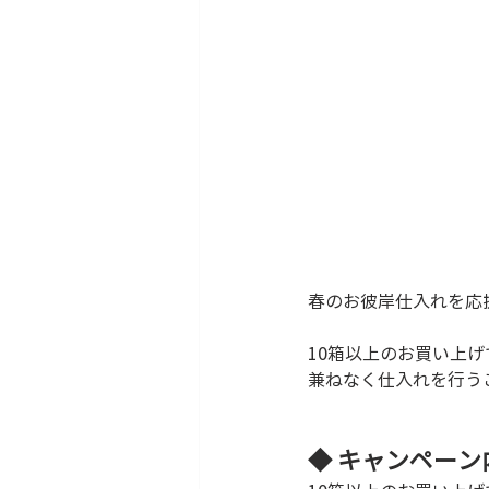
春のお彼岸仕入れを応
10箱以上のお買い上げ
兼ねなく仕入れを行う
◆ キャンペーン