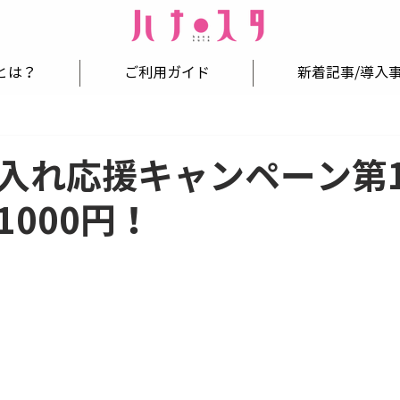
とは？
ご利用ガイド
新着記事/導入
入れ応援キャンペーン
1000円！